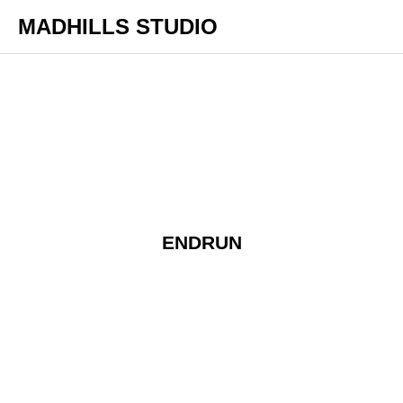
MADHILLS STUDIO
ENDRUN