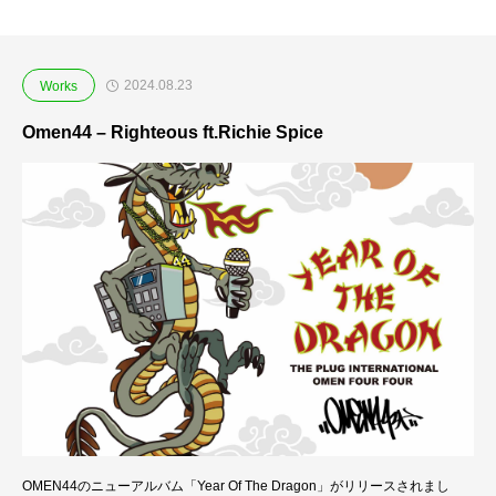
2024.08.23
Works
Omen44 – Righteous ft.Richie Spice
OMEN44のニューアルバム「Year Of The Dragon」がリリースされまし