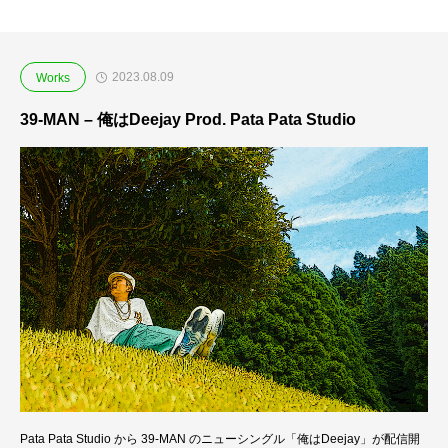
2023.08.09
Works
39-MAN – 俺はDeejay Prod. Pata Pata Studio
Pata Pata Studio から 39-MAN のニューシングル「俺はDeejay」が配信開