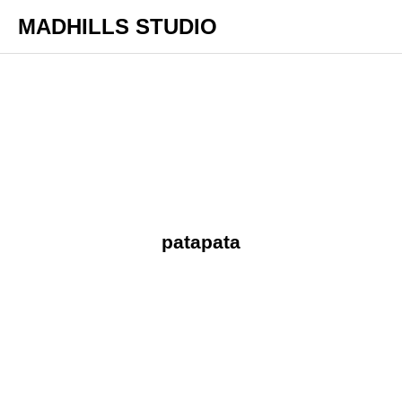
MADHILLS STUDIO
patapata