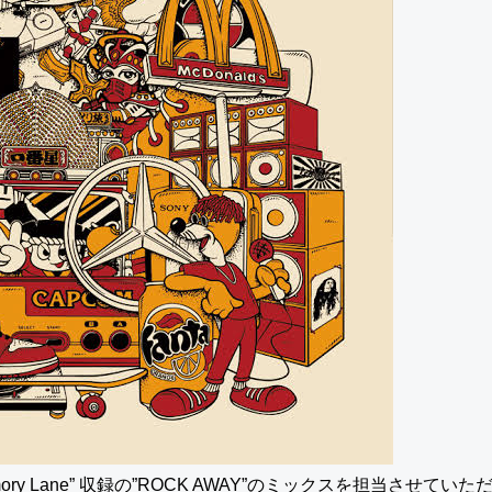
Memory Lane” 収録の”ROCK AWAY”のミックスを担当させてい