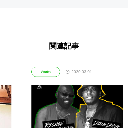
関連記事
2020.03.01
2023.0
Works