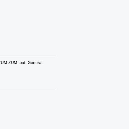
ZUM ZUM feat. General