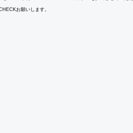
CHECKお願いします。