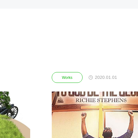
2020.01.01
Works