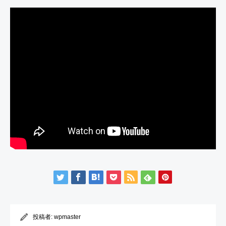
投稿者:
wpmaster